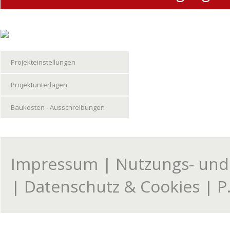
Projekteinstellungen
Projektunterlagen
Baukosten - Ausschreibungen
Impressum
|
Nutzungs- un
|
Datenschutz & Cookies
| P