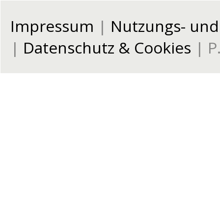
Impressum
|
Nutzungs- un
|
Datenschutz & Cookies
| P