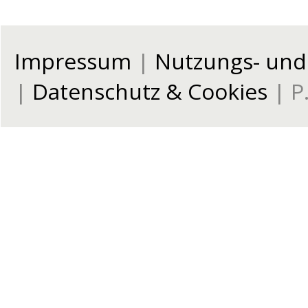
Impressum
|
Nutzungs- un
|
Datenschutz & Cookies
| P